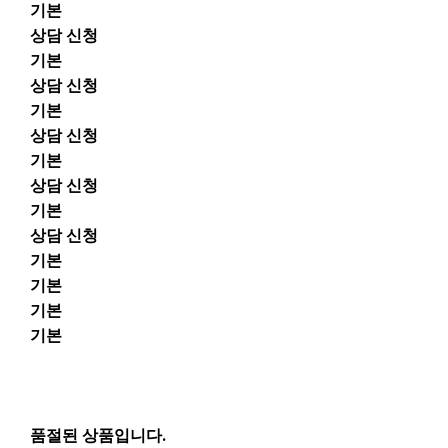
기본
상담 신청
기본
상담 신청
기본
상담 신청
기본
상담 신청
기본
상담 신청
기본
기본
기본
기본
품절된 상품입니다.