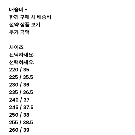
배송비
-
함께 구매 시 배송비
절약 상품 보기
추가 금액
사이즈
선택하세요.
선택하세요.
220 / 35
225 / 35.5
230 / 36
235 / 36.5
240 / 37
245 / 37.5
250 / 38
255 / 38.5
260 / 39