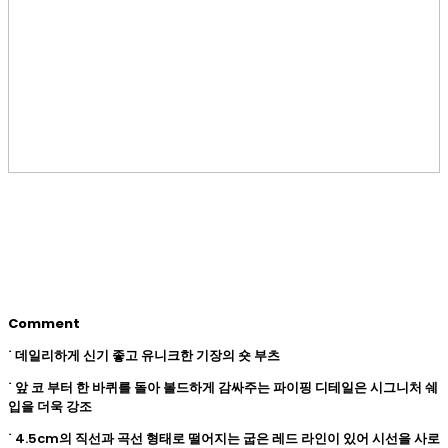
Comment
˙ 데일리하게 신기 좋고 유니크한 기장의 숏 부츠
˙ 앞 코 부터 한 바퀴를 돌아 볼드하게 감싸주는 파이핑 디테일은 시그니처 쉐
입을 더욱 강조
˙ 4.5cm의 직선과 곡선 형태로 떨어지는 굽은 레드 라인이 있어 시선을 사로