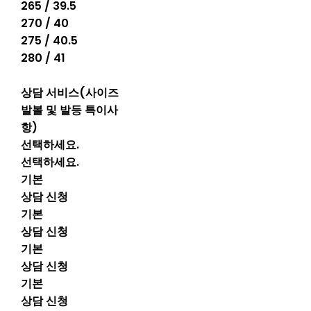
265 / 39.5
270 / 40
275 / 40.5
280 / 41
상담 서비스(사이즈
발볼 및 발등 특이사
항)
선택하세요.
선택하세요.
기본
상담 신청
기본
상담 신청
기본
상담 신청
기본
상담 신청