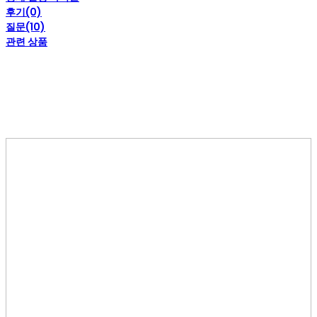
후기(0)
질문(10)
관련 상품