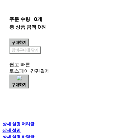
주문 수량
0개
총 상품 금액
0원
구매하기
장바구니에 담기
쉽고 빠른
토스페이 간편결제
구매하기
상세 설명 머리글
상세 설명
상세 설명 바닥글