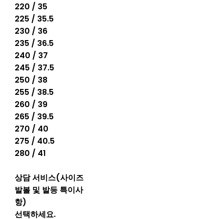
220 / 35
225 / 35.5
230 / 36
235 / 36.5
240 / 37
245 / 37.5
250 / 38
255 / 38.5
260 / 39
265 / 39.5
270 / 40
275 / 40.5
280 / 41
상담 서비스(사이즈
발볼 및 발등 특이사
항)
선택하세요.