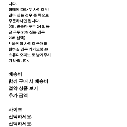
니다.
형태에 따라 두 사이즈 번
갈아 신는 경우 큰 쪽으로
주문하시면 됩니다.
(예 : 뾰족한 구두 240, 둥
근 구두 235 신는 경우
235 선택)
* 옵션 외 사이즈 구매를
원하실 경우 카카오챗 @
스튜디오피노 로 남겨주시
기 바랍니다.
배송비
-
함께 구매 시 배송비
절약 상품 보기
추가 금액
사이즈
선택하세요.
선택하세요.