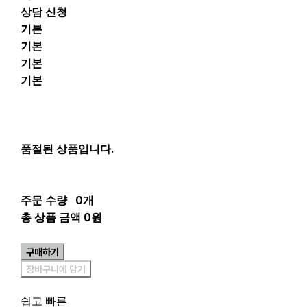
상담 신청
기본
기본
기본
기본
품절된 상품입니다.
주문 수량
0개
총 상품 금액
0원
구매하기
장바구니에 담기
쉽고 빠른