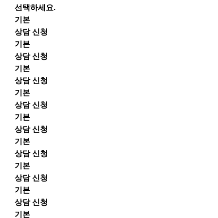
선택하세요.
기본
상담 신청
기본
상담 신청
기본
상담 신청
기본
상담 신청
기본
상담 신청
기본
상담 신청
기본
상담 신청
기본
상담 신청
기본