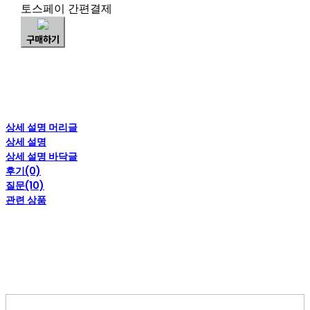
토스페이 간편결제
구매하기
상세 설명 머리글
상세 설명
상세 설명 바닥글
후기(0)
질문(10)
관련 상품