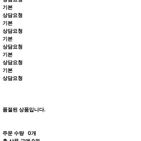
기본
상담요청
기본
상담요청
기본
상담요청
기본
상담요청
기본
상담요청
품절된 상품입니다.
주문 수량
0개