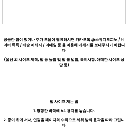
궁금한 점이 있거나 추가 도움이 필요하시면 카카오톡 @스튜디오피노 / 네
이버 톡톡 / 배송 메세지 / 이메일 등 을 이용해 메세지를 보내주시기 바랍니
다.
(옵션 외 사이즈 제작, 발 등 높힘 및 발 볼 넓힘, 특이사항, 애매한 사이즈 상
담 등)
발 사이즈 재는 법
1. 평평한 바닥에 A4 용지를 놓습니다.
2. 종이 위에 서서, 연필을 페이지와 수직으로 세워 발의 윤곽을 따라 그립니
다.