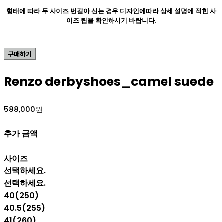
형태에 따라 두 사이즈 번갈아 신는 경우 디자인에따라 상세 설명에 적힌 사
이즈 팁을 확인하시기 바랍니다.
구매하기
Renzo derbyshoes_camel suede
588,000원
추가 금액
사이즈
선택하세요.
선택하세요.
40(250)
40.5(255)
41(260)