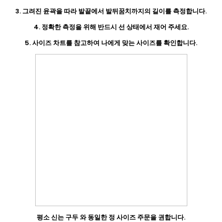
3. 그려진 윤곽을 따라 발끝에서 발뒤꿈치까지의 길이를 측정합니다.
4. 정확한 측정을 위해 반드시 선 상태에서 재어 주세요.
5. 사이즈 차트를 참고하여 나에게 맞는 사이즈를 확인합니다.
평소 신는 구두 와 동일한 정 사이즈 주문을 권합니다.