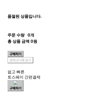
품절된 상품입니다.
주문 수량
0개
총 상품 금액
0원
구매하기
장바구니에 담기
쉽고 빠른
토스페이 간편결제
구매하기