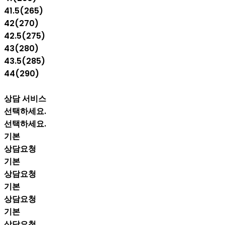
41.5(265)
42(270)
42.5(275)
43(280)
43.5(285)
44(290)
상담 서비스
선택하세요.
선택하세요.
기본
상담요청
기본
상담요청
기본
상담요청
기본
상담요청