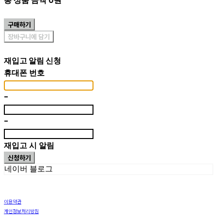
총 상품 금액
0원
구매하기
장바구니에 담기
재입고 알림 신청
휴대폰 번호
-
-
재입고 시 알림
신청하기
네이버 블로그
이용약관
개인정보처리방침