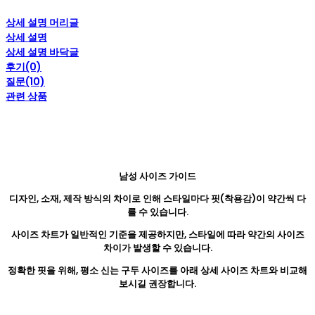
상세 설명 머리글
상세 설명
상세 설명 바닥글
후기(0)
질문(10)
관련 상품
남성 사이즈 가이드
디자인, 소재, 제작 방식의 차이로 인해 스타일마다 핏(착용감)이 약간씩 다
를 수 있습니다.
사이즈 차트가 일반적인 기준을 제공하지만, 스타일에 따라 약간의 사이즈
차이가 발생할 수 있습니다.
정확한 핏을 위해, 평소 신는 구두 사이즈를 아래 상세 사이즈 차트와 비교해
보시길 권장합니다.