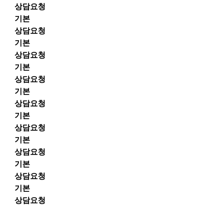
상담요청
기본
상담요청
기본
상담요청
기본
상담요청
기본
상담요청
기본
상담요청
기본
상담요청
기본
상담요청
기본
상담요청