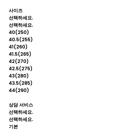
사이즈
선택하세요.
선택하세요.
40(250)
40.5(255)
41(260)
41.5(265)
42(270)
42.5(275)
43(280)
43.5(285)
44(290)
상담 서비스
선택하세요.
선택하세요.
기본