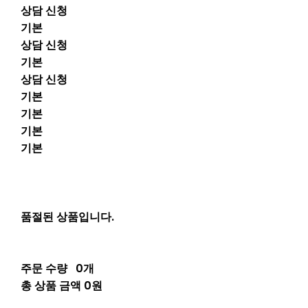
상담 신청
기본
상담 신청
기본
상담 신청
기본
기본
기본
기본
품절된 상품입니다.
주문 수량
0개
총 상품 금액
0원