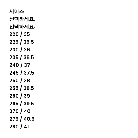
사이즈
선택하세요.
선택하세요.
220 / 35
225 / 35.5
230 / 36
235 / 36.5
240 / 37
245 / 37.5
250 / 38
255 / 38.5
260 / 39
265 / 39.5
270 / 40
275 / 40.5
280 / 41