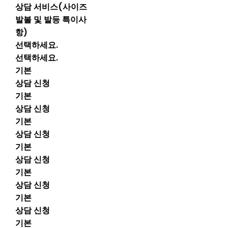
상담 서비스(사이즈
발볼 및 발등 특이사
항)
선택하세요.
선택하세요.
기본
상담 신청
기본
상담 신청
기본
상담 신청
기본
상담 신청
기본
상담 신청
기본
상담 신청
기본