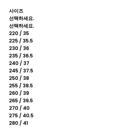
사이즈
선택하세요.
선택하세요.
220 / 35
225 / 35.5
230 / 36
235 / 36.5
240 / 37
245 / 37.5
250 / 38
255 / 38.5
260 / 39
265 / 39.5
270 / 40
275 / 40.5
280 / 41