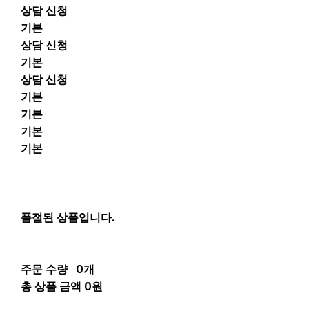
상담 신청
기본
상담 신청
기본
상담 신청
기본
기본
기본
기본
품절된 상품입니다.
주문 수량
0개
총 상품 금액
0원