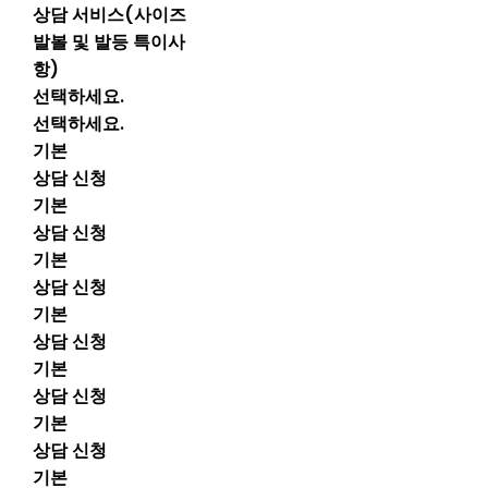
상담 서비스(사이즈
발볼 및 발등 특이사
항)
선택하세요.
선택하세요.
기본
상담 신청
기본
상담 신청
기본
상담 신청
기본
상담 신청
기본
상담 신청
기본
상담 신청
기본