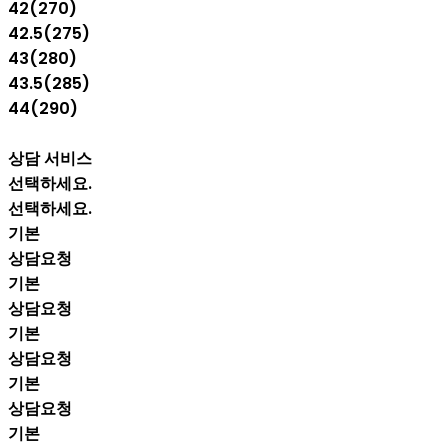
42(270)
42.5(275)
43(280)
43.5(285)
44(290)
상담 서비스
선택하세요.
선택하세요.
기본
상담요청
기본
상담요청
기본
상담요청
기본
상담요청
기본