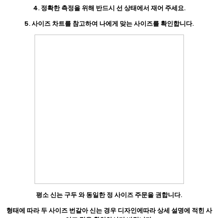
4. 정확한 측정을 위해 반드시 선 상태에서 재어 주세요.
5. 사이즈 차트를 참고하여 나에게 맞는 사이즈를 확인합니다.
평소 신는 구두 와 동일한 정 사이즈 주문을 권합니다.
형태에 따라 두 사이즈 번갈아 신는 경우 디자인에따라 상세 설명에 적힌 사