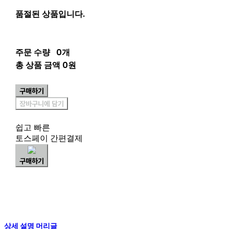
품절된 상품입니다.
주문 수량
0개
총 상품 금액
0원
구매하기
장바구니에 담기
쉽고 빠른
토스페이 간편결제
구매하기
상세 설명 머리글