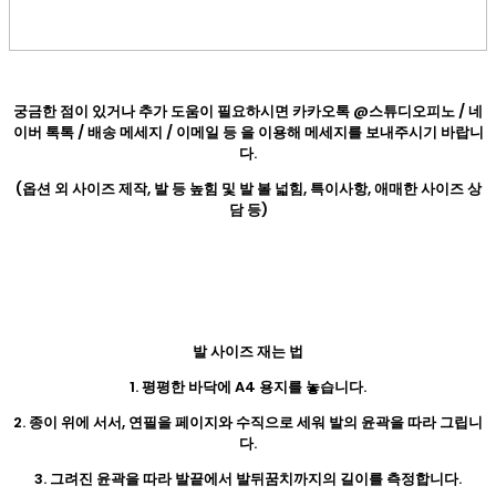
궁금한 점이 있거나 추가 도움이 필요하시면 카카오톡 @스튜디오피노 / 네
이버 톡톡 / 배송 메세지 / 이메일 등 을 이용해 메세지를 보내주시기 바랍니
다.
(옵션 외 사이즈 제작, 발 등 높힘 및 발 볼 넓힘, 특이사항, 애매한 사이즈 상
담 등)
발 사이즈 재는 법
1. 평평한 바닥에 A4 용지를 놓습니다.
2. 종이 위에 서서, 연필을 페이지와 수직으로 세워 발의 윤곽을 따라 그립니
다.
3. 그려진 윤곽을 따라 발끝에서 발뒤꿈치까지의 길이를 측정합니다.