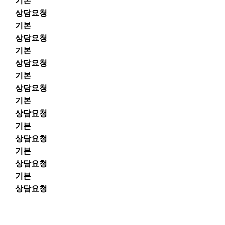
기본
상담요청
기본
상담요청
기본
상담요청
기본
상담요청
기본
상담요청
기본
상담요청
기본
상담요청
기본
상담요청