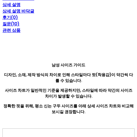
상세 설명
상세 설명 바닥글
후기(0)
질문(10)
관련 상품
남성 사이즈 가이드
디자인, 소재, 제작 방식의 차이로 인해 스타일마다 핏(착용감)이 약간씩 다
를 수 있습니다.
사이즈 차트가 일반적인 기준을 제공하지만, 스타일에 따라 약간의 사이즈
차이가 발생할 수 있습니다.
정확한 핏을 위해, 평소 신는 구두 사이즈를 아래 상세 사이즈 차트와 비교해
보시길 권장합니다.