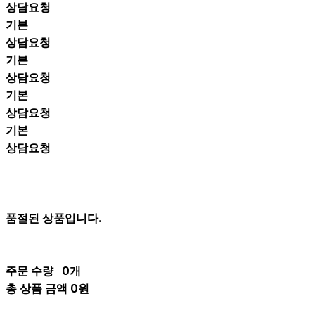
상담요청
기본
상담요청
기본
상담요청
기본
상담요청
기본
상담요청
품절된 상품입니다.
주문 수량
0개
총 상품 금액
0원