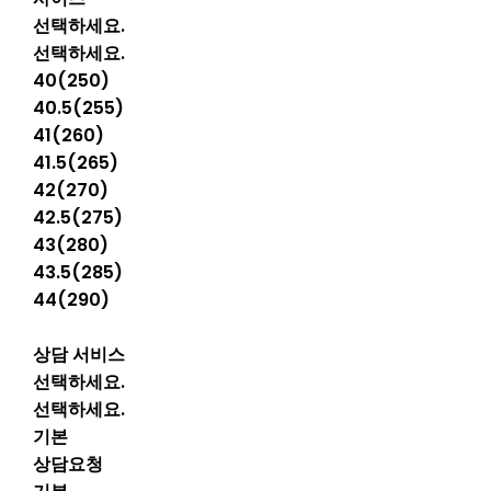
선택하세요.
선택하세요.
40(250)
40.5(255)
41(260)
41.5(265)
42(270)
42.5(275)
43(280)
43.5(285)
44(290)
상담 서비스
선택하세요.
선택하세요.
기본
상담요청