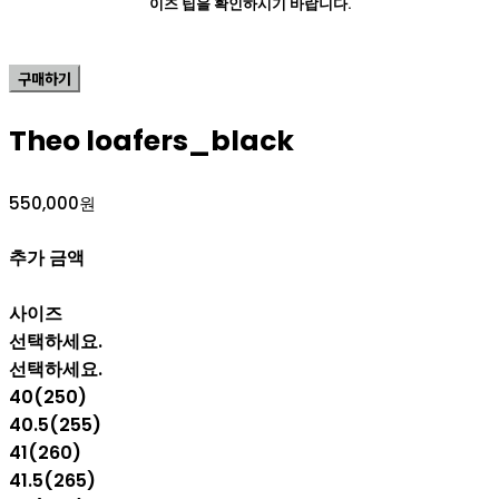
이즈 팁을 확인하시기 바랍니다.
구매하기
Theo loafers_black
550,000원
추가 금액
사이즈
선택하세요.
선택하세요.
40(250)
40.5(255)
41(260)
41.5(265)