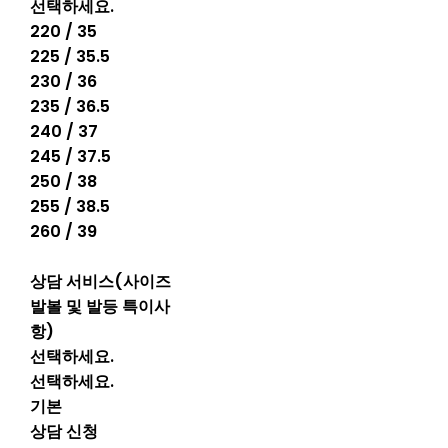
선택하세요.
220 / 35
225 / 35.5
230 / 36
235 / 36.5
240 / 37
245 / 37.5
250 / 38
255 / 38.5
260 / 39
상담 서비스(사이즈
발볼 및 발등 특이사
항)
선택하세요.
선택하세요.
기본
상담 신청