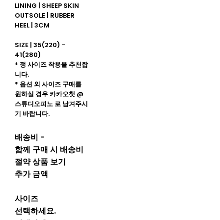
LINING | SHEEP SKIN
OUTSOLE | RUBBER
HEEL | 3CM
SIZE | 35(220) -
41(280)
* 정 사이즈 착용을 추천합
니다.
* 옵션 외 사이즈 구매를
원하실 경우 카카오챗 @
스튜디오피노 로 남겨주시
기 바랍니다.
배송비
-
함께 구매 시 배송비
절약 상품 보기
추가 금액
사이즈
선택하세요.