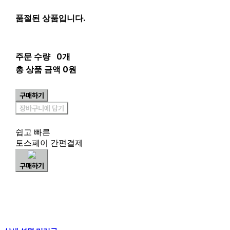
품절된 상품입니다.
주문 수량
0개
총 상품 금액
0원
구매하기
장바구니에 담기
쉽고 빠른
토스페이 간편결제
구매하기