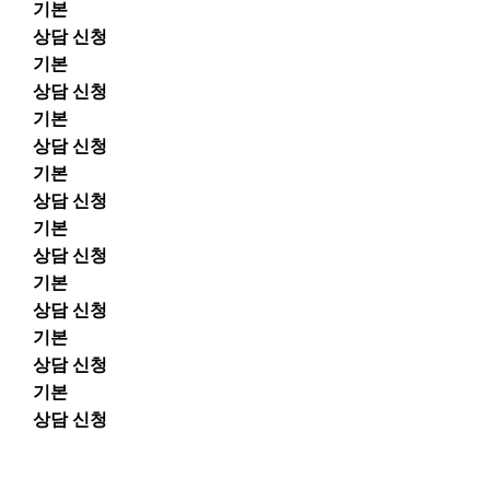
기본
상담 신청
기본
상담 신청
기본
상담 신청
기본
상담 신청
기본
상담 신청
기본
상담 신청
기본
상담 신청
기본
상담 신청